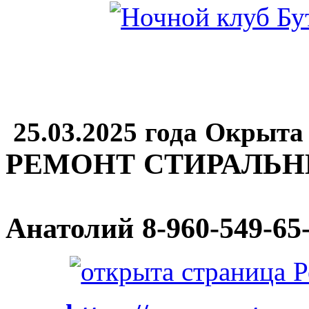
25.03.2025 года Окрыта
РЕМОНТ СТИРАЛЬ
Анатолий
8-960-549-65