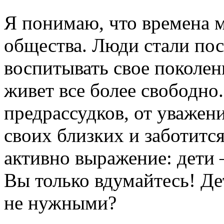
Я понимаю, что времена 
общества. Люди стали по
воспитывать свое поколен
живет все более свободно.
предрассудков, от уважен
своих близких и заботится
активно выражение: дети 
Вы только вдумайтесь! Де
не нужными?