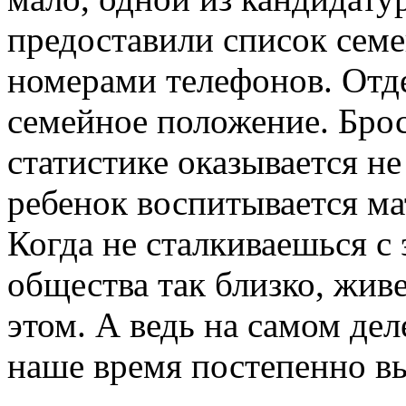
предоставили список семе
номерами телефонов. Отд
семейное положение. Броси
статистике оказывается н
ребенок воспитывается ма
Когда не сталкиваешься с
общества так близко, жив
этом. А ведь на самом дел
наше время постепенно в