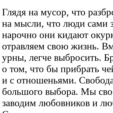
Глядя на мусор, что разбр
на мысли, что люди сами з
нарочно они кидают окурк
отравляем свою жизнь. Вм
урны, легче выбросить. Б
о том, что бы прибрать че
и с отношеньями. Свобод
большого выбора. Мы сво
заводим любовников и люб