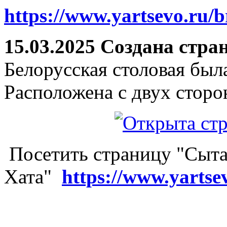
https://www.yartsevo.ru/b
15.03.2025 Создана стра
Белорусская столовая был
Расположена с двух сторо
Посетить страницу "Сыта
Хата"
https://www.yartse