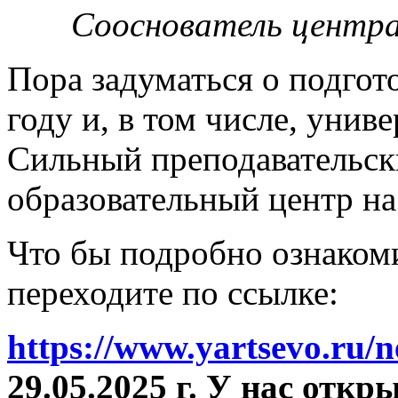
Сооснователь центра
Пора задуматься о подгот
году и, в том числе, унив
Сильный преподавательски
образовательный центр на
Что бы подробно ознакоми
переходите по ссылке:
https://www.yartsevo.ru/
29.05.2025 г. У нас отк