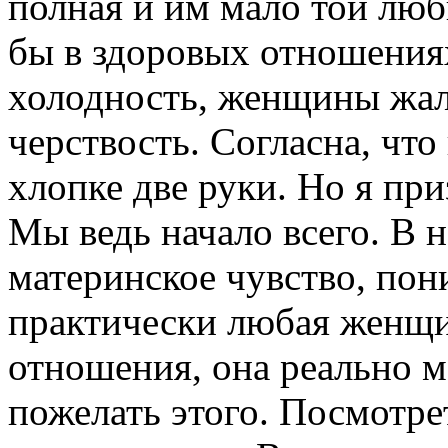
полная и им мало той люб
бы в здоровых отношения
холодность, женщины жал
черствость. Согласна, что 
хлопке две руки. Но я пр
Мы ведь начало всего. В 
материнское чувство, пон
практически любая женщин
отношения, она реально м
пожелать этого. Посмотре