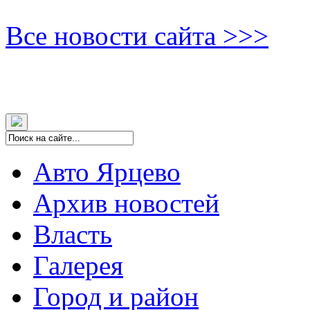
Все новости сайта >>>
Авто Ярцево
Архив новостей
Власть
Галерея
Город и район