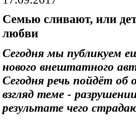
Семью сливают, или дет
любви
Сегодня мы публикуем е
нового внештатного ав
Сегодня речь пойдёт об 
взгляд теме - разрушени
результате чего страда