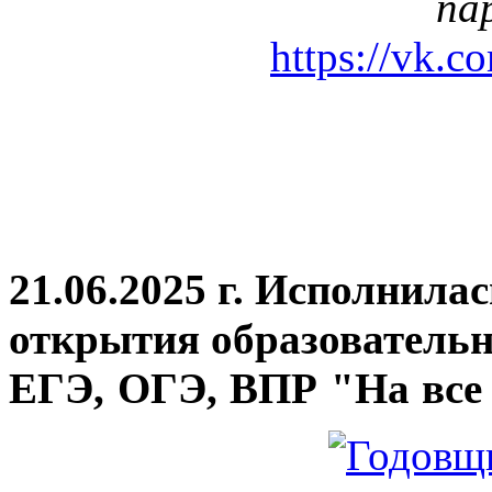
па
https://vk.c
21.06.2025 г. Исполнила
открытия
образовательн
ЕГЭ, ОГЭ, ВПР "На все 