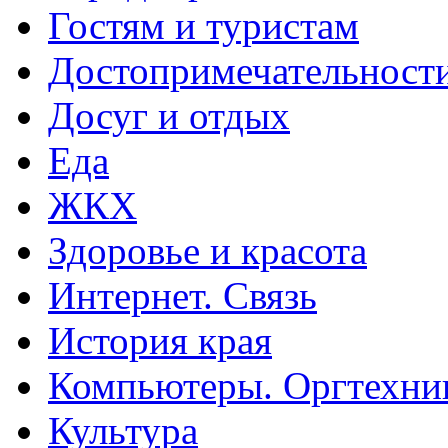
Гостям и туристам
Достопримечательност
Досуг и отдых
Еда
ЖКХ
Здоровье и красота
Интернет. Связь
История края
Компьютеры. Оргтехни
Культура