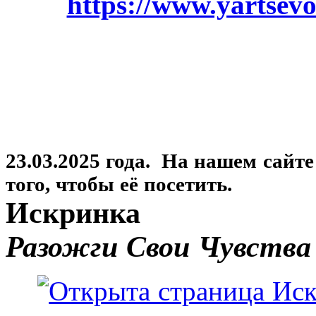
https://www.yartsevo
23.03.2025 года. На нашем сайт
того, чтобы её посетить.
Искринка
Разожги Свои Чувства