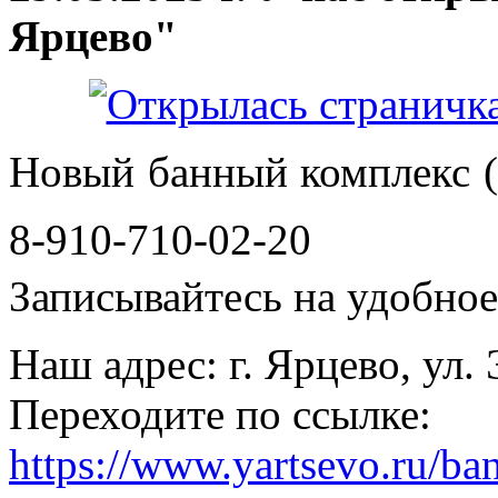
Ярцево"
Новый банный комплекс (
8-910-710-02-20
Записывайтесь на удобное 
Наш адрес: г. Ярцево, ул.
Переходите по ссылке:
https://www.yartsevo.ru/ba