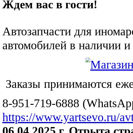
Ждем вас в гости!
Автозапчасти для иномар
автомобилей в наличии и 
Заказы принимаются еже
8-951-719-6888 (WhatsApp
https://www.yartsevo.ru/av
06.04.2025 г. Отрыта ст