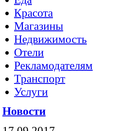
Красота
Магазины
Недвижимость
Отели
Рекламодателям
Транспорт
Услуги
Новости
17.09.2017