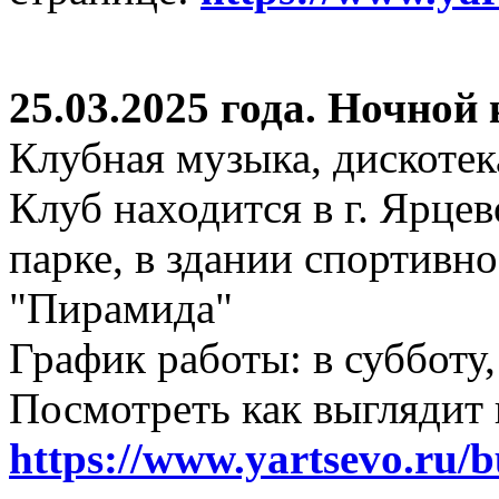
25.03.2025 года. Ночной
Клубная музыка, дискотек
Клуб находится в г. Ярцев
парке, в здании спортивн
"Пирамида"
График работы: в субботу,
Посмотреть как выглядит 
https://www.yartsevo.ru/b