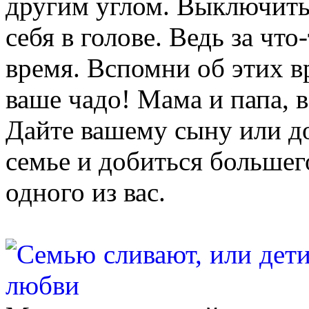
другим углом. Выключить
себя в голове. Ведь за что
время. Вспомни об этих в
ваше чадо! Мама и папа, 
Дайте вашему сыну или д
семье и добиться большего
одного из вас.