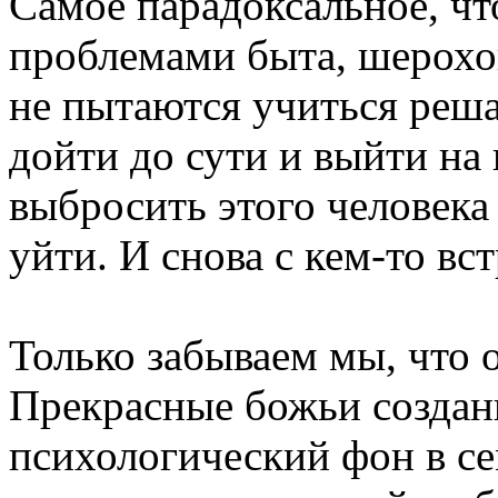
Самое парадоксальное, чт
проблемами быта, шерохо
не пытаются учиться реша
дойти до сути и выйти на
выбросить этого человека
уйти. И снова с кем-то вст
Только забываем мы, что 
Прекрасные божьи создан
психологический фон в се