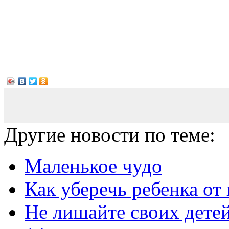
Другие новости по теме:
Маленькое чудо
Как уберечь ребенка от
Не лишайте своих детей