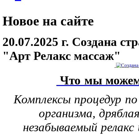
Новое на сайте
20.07.2025 г. Создана с
"Арт Релакс массаж"
Что мы можем
Комплексы процедур по
организма, дрябла
незабываемый релакс 