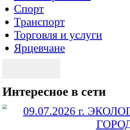
Спорт
Транспорт
Торговля и услуги
Ярцевчане
Интересное в сети