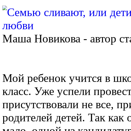
Маша Новикова - автор ст
Мой ребенок учится в шко
класс. Уже успели провес
присутствовали не все, п
родителей детей. Так как
мало, одной из кандидату