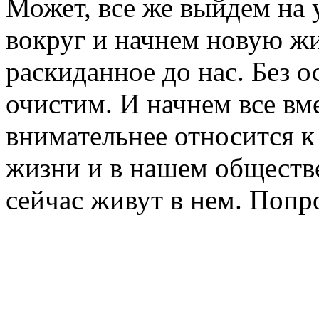
Может, все же выйдем на 
вокруг и начнем новую ж
раскиданное до нас. Без о
очистим. И начнем все вм
внимательнее относится к
жизни и в нашем обществе
сейчас живут в нем. Попр