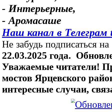
- Интерьерные,
- Аромасаше
Наш канал в Телеграм 
Не забудь подписаться на 
22.03.2025 года.
Обновле
Уважаемые читатели! П
мостов Ярцевского район
интересные случаи, связ