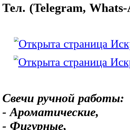
Тел. (Telegram, Whats-
Свечи ручной работы:
- Ароматические,
- Фигурные,