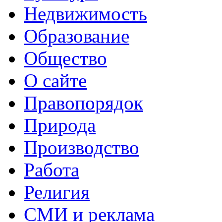
Недвижимость
Образование
Общество
О сайте
Правопорядок
Природа
Производство
Работа
Религия
СМИ и реклама