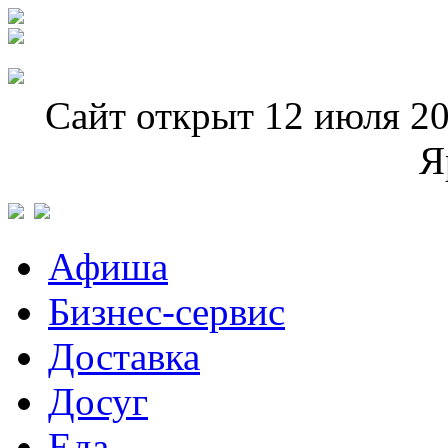
Сайт открыт 12 июля 20
Я
Афиша
Бизнес-сервис
Доставка
Досуг
Еда