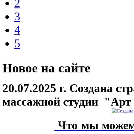
2
3
4
5
Новое на сайте
20.07.2025 г. Создана ст
массажной студии "Арт
Что мы можем