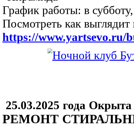
График работы: в субботу,
Посмотреть как выглядит 
https://www.yartsevo.ru/b
25.03.2025 года Окрыта
РЕМОНТ СТИРАЛЬ