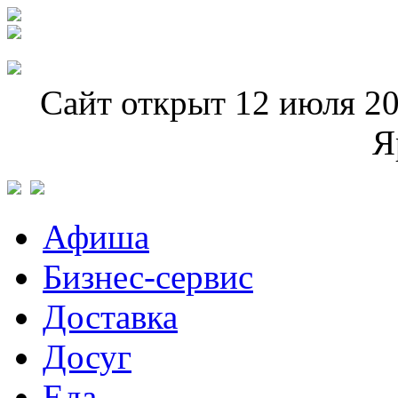
Сайт открыт 12 июля 20
Я
Афиша
Бизнес-сервис
Доставка
Досуг
Еда