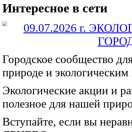
Интересное в сети
Городское сообщество дл
природе и экологическим
Экологические акции и р
полезное для нашей прир
Вступайте, если вы нера