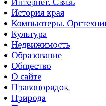
Интернет. Связь
История края
Компьютеры. Оргтехни
Культура
Недвижимость
Образование
Общество
О сайте
Правопорядок
Природа