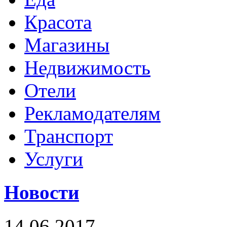
Красота
Магазины
Недвижимость
Отели
Рекламодателям
Транспорт
Услуги
Новости
14.06.2017