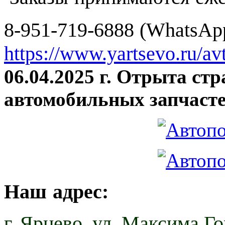
8-951-719-6888 (WhatsApp
https://www.yartsevo.ru/av
06.04.2025 г. Отрыта ст
автомобильных запчасте
Наш адрес:
г. Ярцево,
ул. Максима Гор