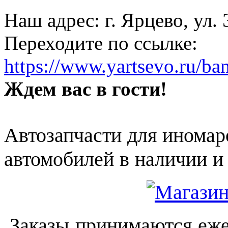
Наш адрес: г. Ярцево, ул.
Переходите по ссылке:
https://www.yartsevo.ru/ba
Ждем вас в гости!
Автозапчасти для иномар
автомобилей в наличии и 
Заказы принимаются еже