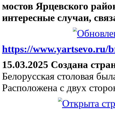
мостов Ярцевского район
интересные случаи, связ
https://www.yartsevo.ru/b
15.03.2025 Создана стра
Белорусская столовая был
Расположена с двух сторо