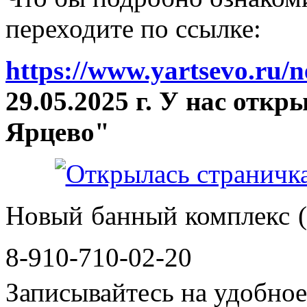
переходите по ссылке:
https://www.yartsevo.ru/
29.05.2025 г. У нас отк
Ярцево"
Новый банный комплекс (
8-910-710-02-20
Записывайтесь на удобное 