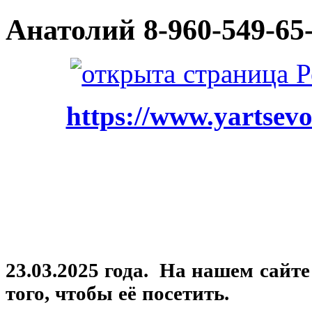
Анатолий
8-960-549-65
https://www.yartsevo
23.03.2025 года. На нашем сайт
того, чтобы её посетить.