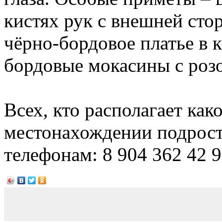
кистях рук с внешней сто
чёрно-бордовое платье в 
бордовые мокасины с ро
Всех, кто располагает ка
местонахождении подрост
телефонам: 8 904 362 42 9