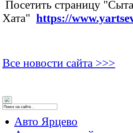
Посетить страницу "Сыта
Хата"
https://www.yartse
Все новости сайта >>>
Авто Ярцево