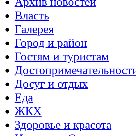
Архив новостей
Власть
Галерея
Город и район
Гостям и туристам
Достопримечательност
Досуг и отдых
Еда
ЖКХ
Здоровье и красота