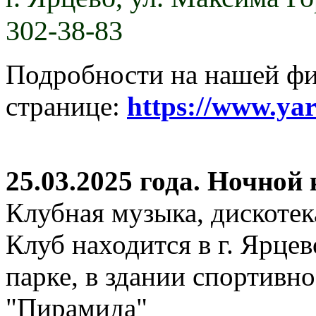
302-38-83
Подробности на нашей ф
странице:
https://www.ya
25.03.2025 года. Ночной
Клубная музыка, дискотек
Клуб находится в г. Ярцев
парке, в здании спортивн
"Пирамида"