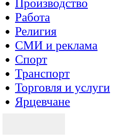
Производство
Работа
Религия
СМИ и реклама
Спорт
Транспорт
Торговля и услуги
Ярцевчане