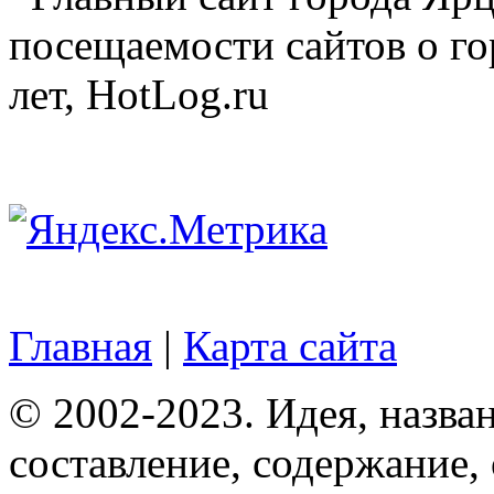
посещаемости сайтов о го
лет, HotLog.ru
Главная
|
Карта сайта
© 2002-2023. Идея, назван
составление, содержание,