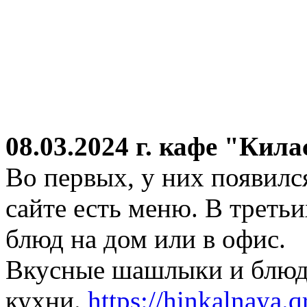
08.03.2024 г.
кафе "Кила
Во первых, у них появился
сайте есть меню. В третьи
блюд на дом или в офис.
Вкусные шашлыки и блюда
кухни.
https://hinkalnaya.q