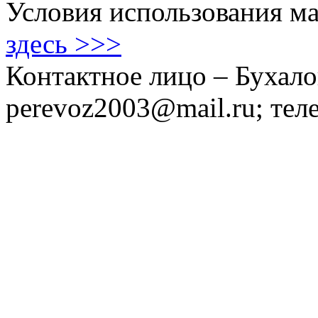
Условия использования ма
здесь >>>
Контактное лицо – Бухало
perevoz2003@mail.ru; тел