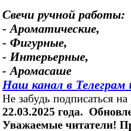
Свечи ручной работы:
- Ароматические,
- Фигурные,
- Интерьерные,
- Аромасаше
Наш канал в Телеграм 
Не забудь подписаться на 
22.03.2025 года.
Обновле
Уважаемые читатели! П