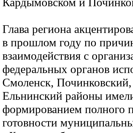
Кардымовском и Починков
Глава региона акцентиров
в прошлом году по причин
взаимодействия с организ
федеральных органов исп
Смоленск, Починковский,
Ельнинский районы имели
формированием полного п
готовности муниципальны