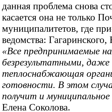
данная проблема снова сто
касается она не только По
муниципалитетов, где при
ведомства: Гагаринского,
«Все предпринимаемые на
безрезультатными, даже 
теплоснабжающая органи
готовности. В этом случ
получит и муниципальное
Елена Соколова.