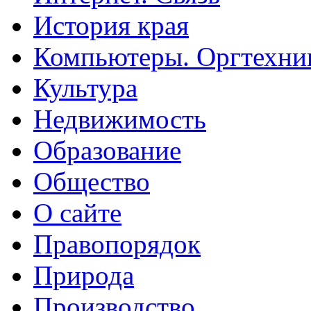
История края
Компьютеры. Оргтехни
Культура
Недвижимость
Образование
Общество
О сайте
Правопорядок
Природа
Производство