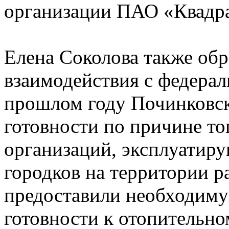
организации ПАО «Квадра
Елена Соколова также об
взаимодействия с федерал
прошлом году Починковск
готовности по причине то
организаций, эксплуатир
городков на территории р
предоставили необходим
готовности к отопительно