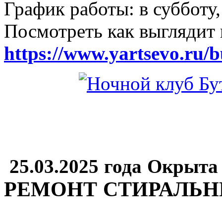
График работы: в субботу,
Посмотреть как выглядит 
https://www.yartsevo.ru/b
25.03.2025 года Окрыта
РЕМОНТ СТИРАЛЬ