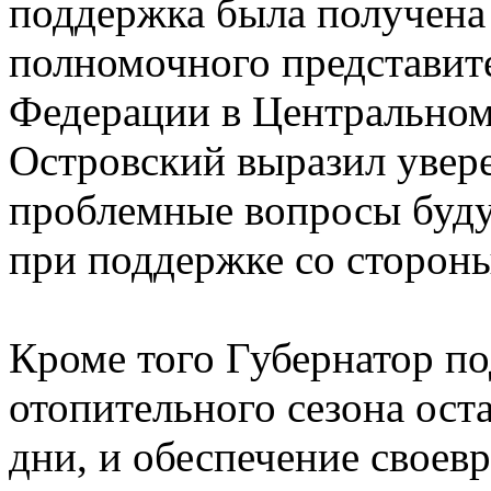
поддержка была получена
полномочного представит
Федерации в Центральном
Островский выразил увере
проблемные вопросы будут
при поддержке со сторон
Кроме того Губернатор по
отопительного сезона ост
дни, и обеспечение своев