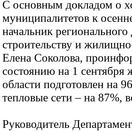
С основным докладом о х
муниципалитетов к осенн
начальник регионального
строительству и жилищно
Елена Соколова, проинфор
состоянию на 1 сентября
области подготовлен на 9
тепловые сети – на 87%, 
Руководитель Департамент