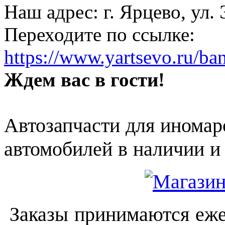
Наш адрес: г. Ярцево, ул.
Переходите по ссылке:
https://www.yartsevo.ru/ba
Ждем вас в гости!
Автозапчасти для иномар
автомобилей в наличии и 
Заказы принимаются еже