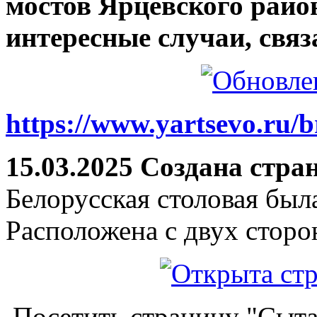
мостов Ярцевского район
интересные случаи, связ
https://www.yartsevo.ru/b
15.03.2025 Создана стра
Белорусская столовая был
Расположена с двух сторо
Посетить страницу "Сыта