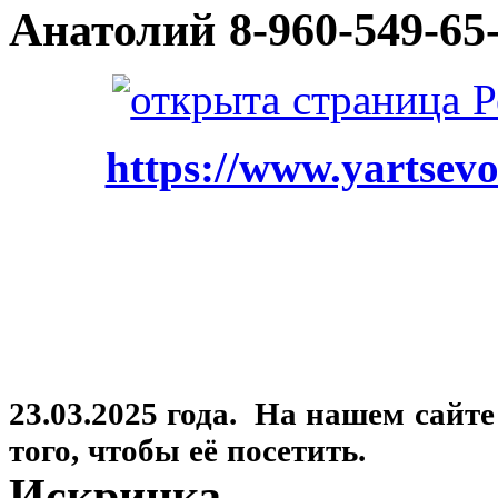
Анатолий
8-960-549-65
https://www.yartsevo
23.03.2025 года. На нашем сайт
того, чтобы её посетить.
Искринка