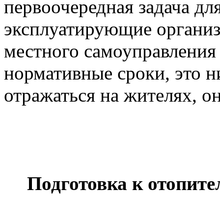
первоочередная задача для
эксплуатирующие организ
местного самоуправления
нормативные сроки, это н
отражаться на жителях, о
Подготовка к отопите