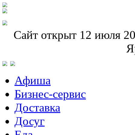
Сайт открыт 12 июля 20
Я
Афиша
Бизнес-сервис
Доставка
Досуг
Еда