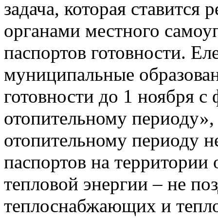
задача, которая ставится
органами местного самоу
паспортов готовности. Ел
муниципальные образован
готовности до 1 ноября с
отопительному периоду», 
отопительному периоду н
паспортов на территории 
тепловой энергии – не поз
теплоснабжающих и тепло