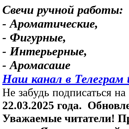
Свечи ручной работы:
- Ароматические,
- Фигурные,
- Интерьерные,
- Аромасаше
Наш канал в Телеграм 
Не забудь подписаться на 
22.03.2025 года.
Обновле
Уважаемые читатели! П