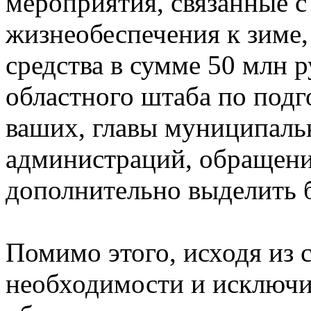
мероприятия, связанные с
жизнеобеспечения к зиме
средства в сумме 50 млн 
областного штаба по подг
ваших, главы муниципаль
администраций, обращен
дополнительно выделить б
Помимо этого, исходя из
необходимости и исключи