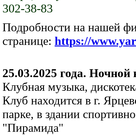
302-38-83
Подробности на нашей ф
странице:
https://www.ya
25.03.2025 года. Ночной
Клубная музыка, дискотек
Клуб находится в г. Ярцев
парке, в здании спортивн
"Пирамида"