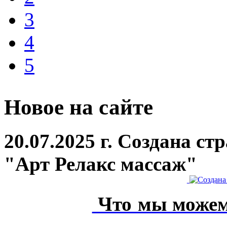
3
4
5
Новое на сайте
20.07.2025 г. Создана с
"Арт Релакс массаж"
Что мы можем