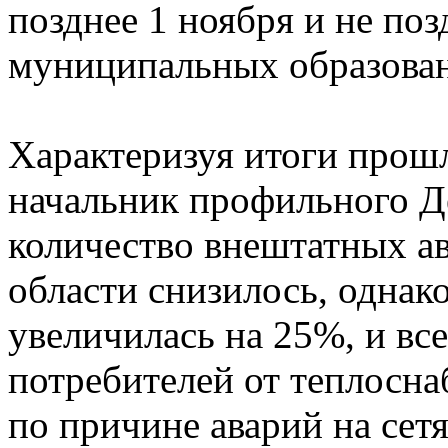
позднее 1 ноября и не поз
муниципальных образова
Характеризуя итоги прошл
начальник профильного Д
количество внештатных а
области снизилось, однак
увеличилась на 25%, и вс
потребителей от теплосн
по причине аварий на се