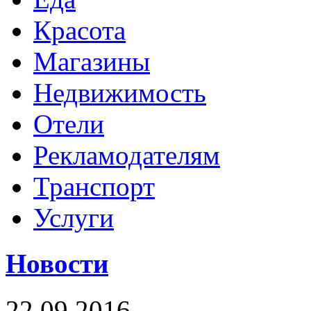
Красота
Магазины
Недвижимость
Отели
Рекламодателям
Транспорт
Услуги
Новости
22.09.2016