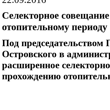
Селекторное совещание 
отопительному периоду
Под председательством 
Островского в админист
расширенное селекторно
прохождению отопительн