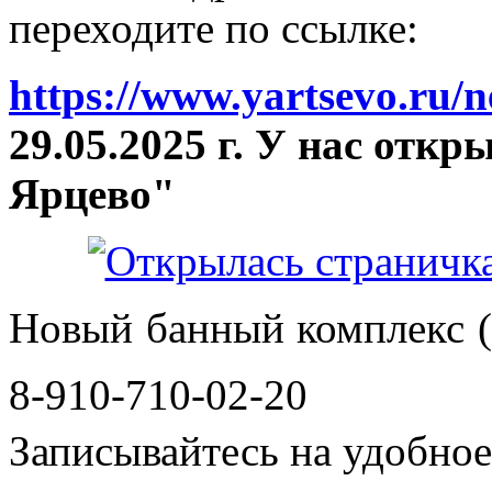
переходите по ссылке:
https://www.yartsevo.ru/
29.05.2025 г. У нас отк
Ярцево"
Новый банный комплекс (
8-910-710-02-20
Записывайтесь на удобное 