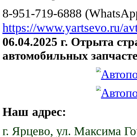
8-951-719-6888 (WhatsApp
https://www.yartsevo.ru/av
06.04.2025 г. Отрыта ст
автомобильных запчасте
Наш адрес:
г. Ярцево,
ул. Максима Гор