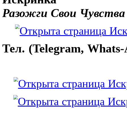
Разожги Свои Чувства
Тел. (Telegram, Whats-