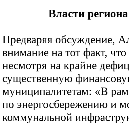
Власти регион
Предваряя обсуждение, А
внимание на тот факт, чт
несмотря на крайне дефиц
существенную финансову
муниципалитетам: «В рам
по энергосбережению и м
коммунальной инфраструк