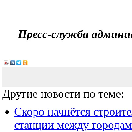
Пресс-служба админи
Другие новости по теме:
Скоро начнётся строит
станции между городами