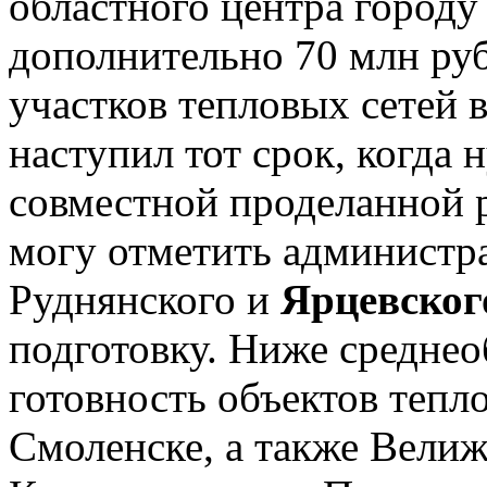
областного центра город
дополнительно 70 млн руб
участков тепловых сетей 
наступил тот срок, когда
совместной проделанной 
могу отметить администр
Руднянского и
Ярцевског
подготовку. Ниже среднео
готовность объектов тепл
Смоленске, а также Велиж