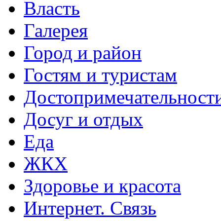
Власть
Галерея
Город и район
Гостям и туристам
Достопримечательност
Досуг и отдых
Еда
ЖКХ
Здоровье и красота
Интернет. Связь