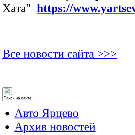
Хата"
https://www.yartse
Все новости сайта >>>
Авто Ярцево
Архив новостей