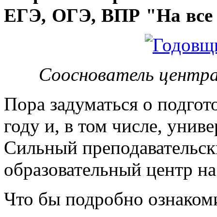
ЕГЭ, ОГЭ, ВПР "На все 
Сооснователь центра
Пора задуматься о подгот
году и, в том числе, унив
Сильный преподавательски
образовательный центр на
Что бы подробно ознакоми