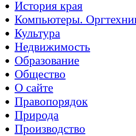
История края
Компьютеры. Оргтехни
Культура
Недвижимость
Образование
Общество
О сайте
Правопорядок
Природа
Производство