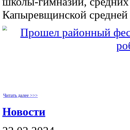
школы-гимназии, средних
Капыревщинской средней
Читать далее >>>
Новости