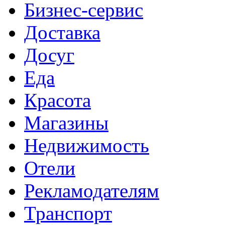
Бизнес-сервис
Доставка
Досуг
Еда
Красота
Магазины
Недвижимость
Отели
Рекламодателям
Транспорт