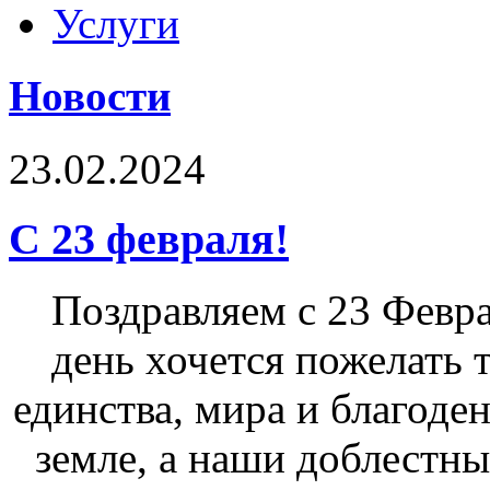
Услуги
Новости
23.02.2024
С 23 февраля!
Поздравляем с 23 Февра
день хочется пожелать т
единства, мира и благоден
земле, а наши доблестн