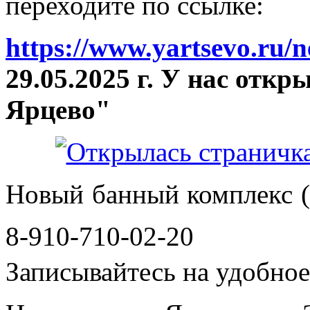
переходите по ссылке:
https://www.yartsevo.ru/
29.05.2025 г. У нас отк
Ярцево"
Новый банный комплекс (
8-910-710-02-20
Записывайтесь на удобное 