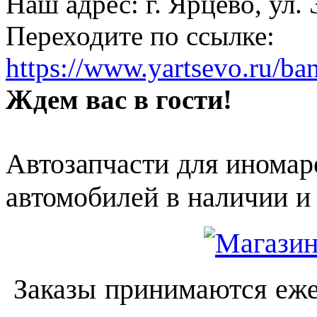
Наш адрес: г. Ярцево, ул.
Переходите по ссылке:
https://www.yartsevo.ru/ba
Ждем вас в гости!
Автозапчасти для иномар
автомобилей в наличии и 
Заказы принимаются еже