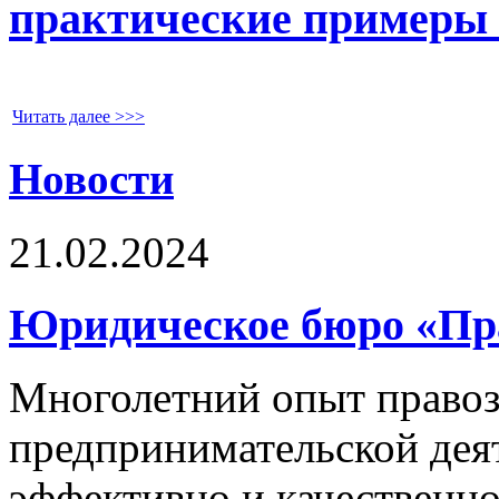
практические примеры 
Читать далее >>>
Новости
21.02.2024
Юридическое бюро «Пр
Многолетний опыт право
предпринимательской дея
эффективно и качественно