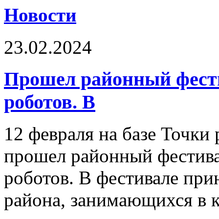
Новости
23.02.2024
Прошел районный фести
роботов. В
12 февраля на базе Точки
прошел районный фестива
роботов. В фестивале при
района, занимающихся в 