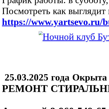
Посмотреть как выглядит 
https://www.yartsevo.ru/b
25.03.2025 года Окрыта
РЕМОНТ СТИРАЛЬ