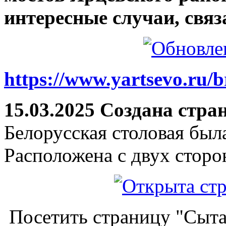
интересные случаи, связ
https://www.yartsevo.ru/b
15.03.2025 Создана стра
Белорусская столовая был
Расположена с двух сторо
Посетить страницу "Сыта