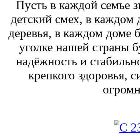
Пусть в каждой семье з
детский смех, в каждом 
деревья, в каждом доме б
уголке нашей страны б
надёжность и стабильн
крепкого здоровья, с
огромн