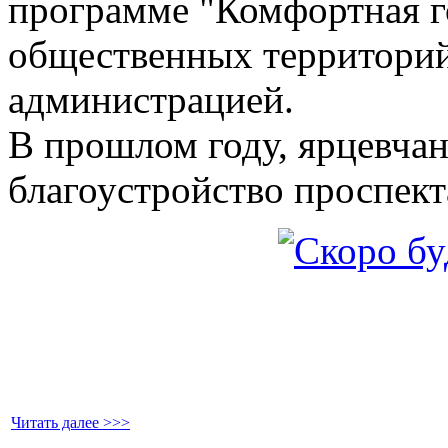
программе "Комфортная го
общественных территорий
администрацией.
В прошлом году, ярцевчан
благоустройство проспект
Читать далее >>>