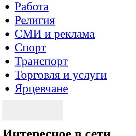
Работа
Религия
СМИ и реклама
Спорт
Транспорт
Торговля и услуги
Ярцевчане
Интересное в сети