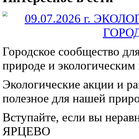
Городское сообщество дл
природе и экологическим
Экологические акции и р
полезное для нашей прир
Вступайте, если вы нера
ЯРЦЕВО