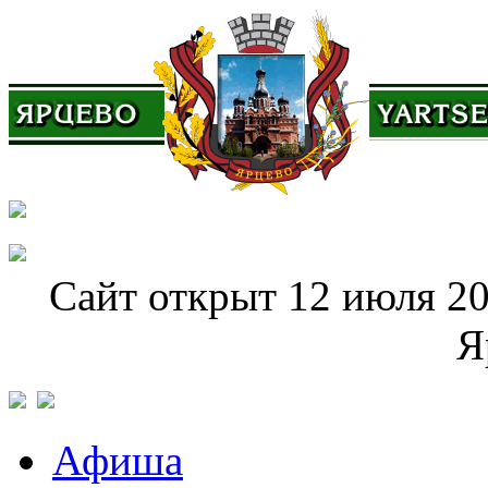
Сайт открыт 12 июля 20
Я
Афиша