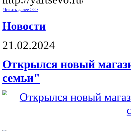
Читать далее >>>
Новости
21.02.2024
Открылся новый магази
семьи"