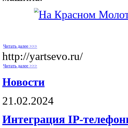
Читать далее >>>
http://yartsevo.ru/
Читать далее >>>
Новости
21.02.2024
Интеграция IP-телефони