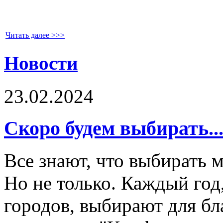
Читать далее >>>
Новости
23.02.2024
Скоро будем выбирать..
Все знают, что выбирать 
Но не только. Каждый год
городов, выбирают для бл