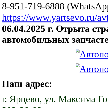
8-951-719-6888 (WhatsApp
https://www.yartsevo.ru/av
06.04.2025 г. Отрыта ст
автомобильных запчасте
Наш адрес:
г. Ярцево,
ул. Максима Гор