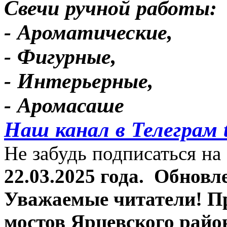
Свечи ручной работы:
- Ароматические,
- Фигурные,
- Интерьерные,
- Аромасаше
Наш канал в Телеграм 
Не забудь подписаться на 
22.03.2025 года.
Обновле
Уважаемые читатели! П
мостов Ярцевского район