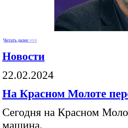
Читать далее >>>
Новости
22.02.2024
На Красном Молоте пе
Сегодня на Красном Молот
машина.