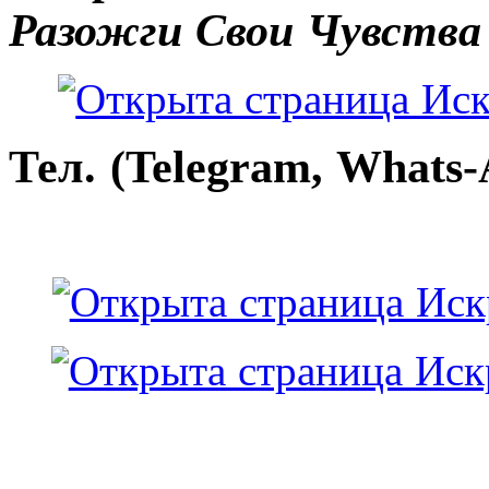
Разожги Свои Чувства
Тел. (Telegram, Whats-