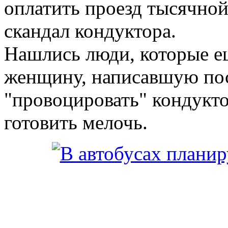
оплатить проезд тысячной
скандал кондуктора.
Нашлись люди, которые ещ
женщину, написавшую пос
"провоцировать" кондуктор
готовить мелочь.