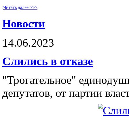
Читать далее >>>
Новости
14.06.2023
Слились в отказе
"Трогательное" единодуш
депутатов, от партии вла