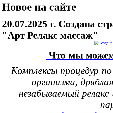
Новое на сайте
20.07.2025 г. Создана с
"Арт Релакс массаж"
Что мы можем
Комплексы процедур по
организма, дрябла
незабываемый релакс 
па