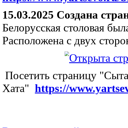
15.03.2025 Создана стра
Белорусская столовая был
Расположена с двух сторо
Посетить страницу "Сыта
Хата"
https://www.yartse