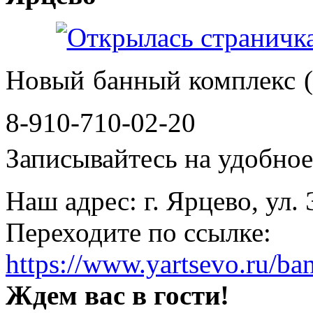
Новый банный комплекс (
8-910-710-02-20
Записывайтесь на удобное 
Наш адрес: г. Ярцево, ул.
Переходите по ссылке:
https://www.yartsevo.ru/ba
Ждем вас в гости!