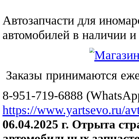
Автозапчасти для иномар
автомобилей в наличии и 
Заказы принимаются еже
8-951-719-6888 (WhatsApp
https://www.yartsevo.ru/av
06.04.2025 г. Отрыта ст
автомобильных запчасте