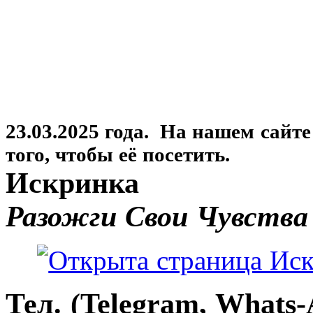
23.03.2025 года. На нашем сайт
того, чтобы её посетить.
Искринка
Разожги Свои Чувства
Тел. (Telegram, Whats-