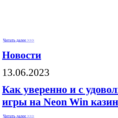
Читать далее >>>
Новости
13.06.2023
Как уверенно и с удово
игры на Neon Win кази
Читать далее >>>