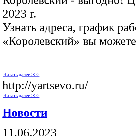
2023 г.
Узнать адреса, график ра
«Королевский» вы можете
Читать далее >>>
http://yartsevo.ru/
Читать далее >>>
Новости
11.06.2023