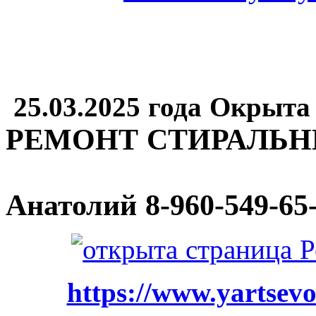
25.03.2025 года Окрыта
РЕМОНТ СТИРАЛЬ
Анатолий
8-960-549-65
https://www.yartsevo