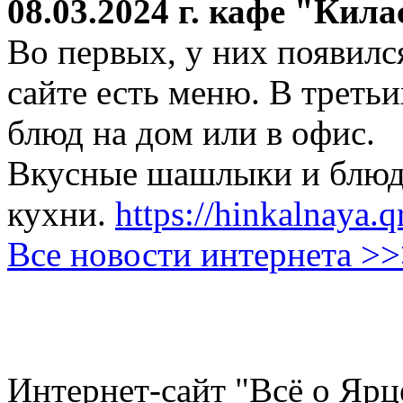
08.03.2024 г.
кафе "Кила
Во первых, у них появился
сайте есть меню. В третьи
блюд на дом или в офис.
Вкусные шашлыки и блюда
кухни.
https://hinkalnaya.q
Все новости интернета >
Интернет-сайт "Всё о Ярц