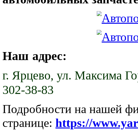
Наш адрес:
г. Ярцево,
ул. Максима Гор
302-38-83
Подробности на нашей ф
странице:
https://www.ya