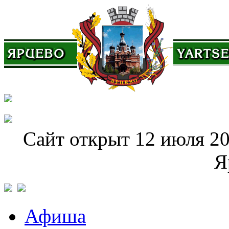
Сайт открыт 12 июля 20
Я
Афиша