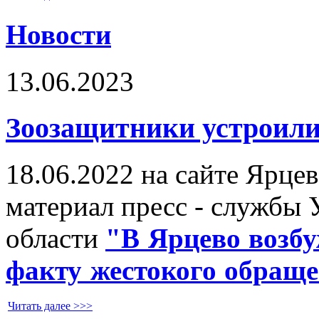
Новости
13.06.2023
Зоозащитники устроили
18.06.2022 на сайте Ярце
материал пресс - службы
области
"
В Ярцево возбу
факту жестокого обращ
Читать далее >>>