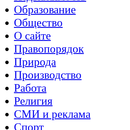
Образование
Общество
О сайте
Правопорядок
Природа
Производство
Работа
Религия
СМИ и реклама
Спорт