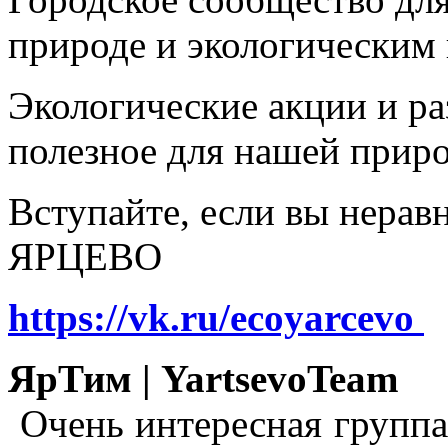
природе и экологическим
Экологические акции и р
полезное для нашей прир
Вступайте, если вы нера
ЯРЦЕВО
https://vk.ru/ecoyarcevo
ЯрТим | YartsevoTeam
Очень интересная группа