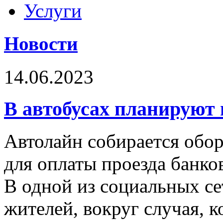
Услуги
Новости
14.06.2023
В автобусах планируют
Автолайн собирается обо
для оплаты проезда банко
В одной из социальных се
жителей, вокруг случая, 