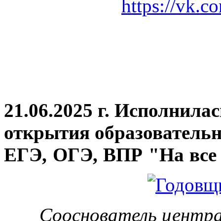
https://vk.c
21.06.2025 г. Исполнила
открытия
образовательн
ЕГЭ, ОГЭ, ВПР "На все 
Сооснователь центра