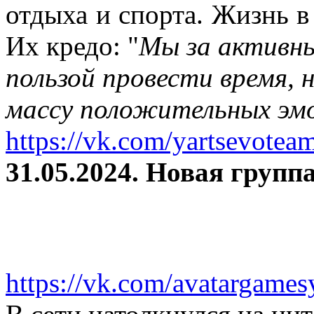
отдыха и спорта. Жизнь в
Их кредо: "
Мы за активны
пользой провести время, 
массу положительных эмо
https://vk.com/yartsevotea
31.05.2024. Новая группа
https://vk.com/avatargames