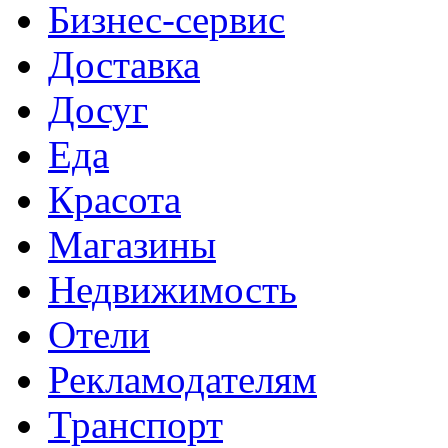
Бизнес-сервис
Доставка
Досуг
Еда
Красота
Магазины
Недвижимость
Отели
Рекламодателям
Транспорт