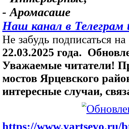
- Аромасаше
Наш канал в Телеграм 
Не забудь подписаться на 
22.03.2025 года.
Обновле
Уважаемые читатели! П
мостов Ярцевского район
интересные случаи, связ
https://www.yartsevo.ru/b