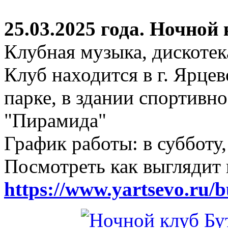
25.03.2025 года. Ночной
Клубная музыка, дискотек
Клуб находится в г. Ярцев
парке, в здании спортивн
"Пирамида"
График работы: в субботу,
Посмотреть как выглядит 
https://www.yartsevo.ru/b