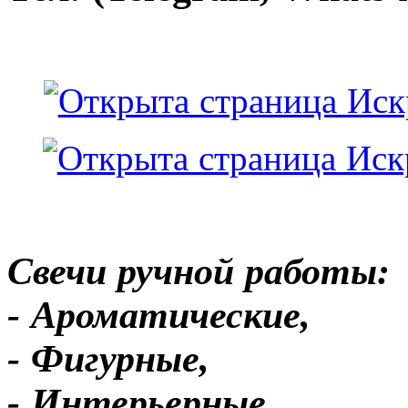
Свечи ручной работы:
- Ароматические,
- Фигурные,
- Интерьерные,