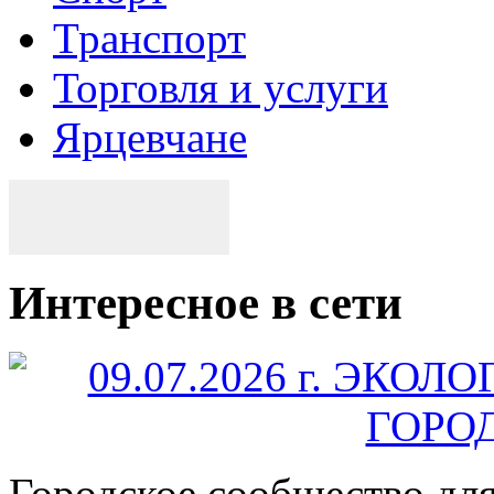
Транспорт
Торговля и услуги
Ярцевчане
Интересное в сети
Городское сообщество дл