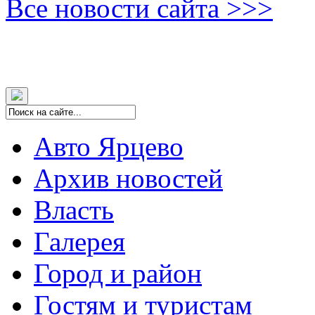
Все новости сайта >>>
Авто Ярцево
Архив новостей
Власть
Галерея
Город и район
Гостям и туристам