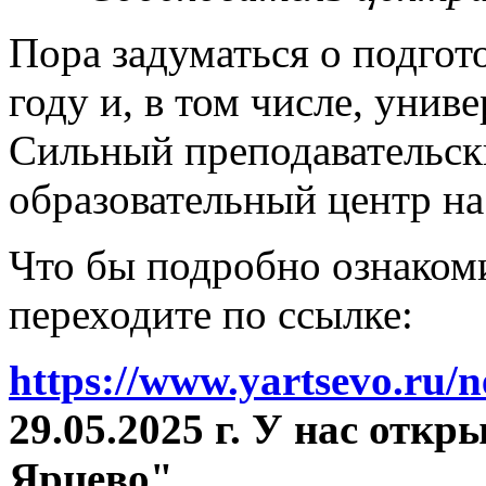
Пора задуматься о подгот
году и, в том числе, унив
Сильный преподавательски
образовательный центр на
Что бы подробно ознакоми
переходите по ссылке:
https://www.yartsevo.ru/
29.05.2025 г. У нас отк
Ярцево"