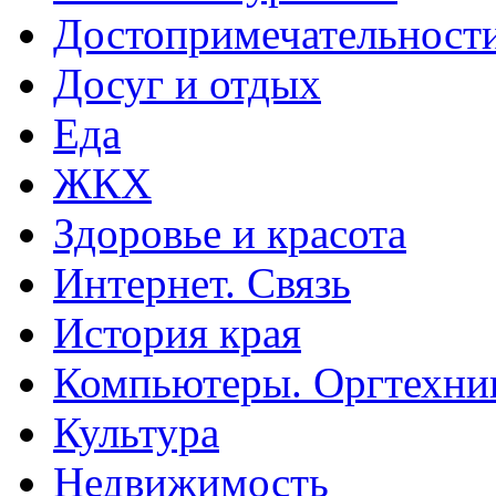
Достопримечательност
Досуг и отдых
Еда
ЖКХ
Здоровье и красота
Интернет. Связь
История края
Компьютеры. Оргтехни
Культура
Недвижимость