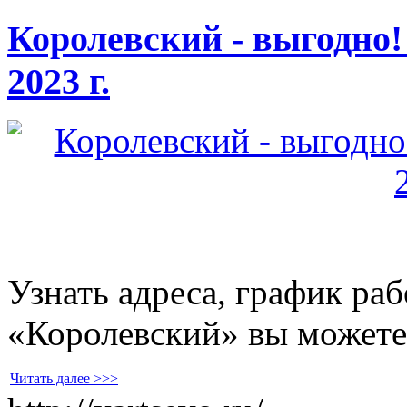
Королевский - выгодно!
2023 г.
Узнать адреса, график ра
«Королевский» вы можете
Читать далее >>>