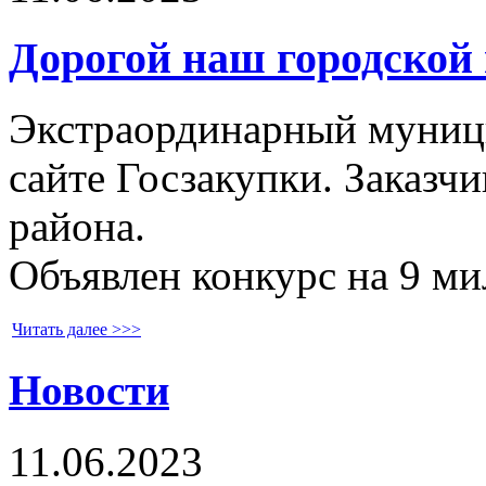
Дорогой наш городской
Экстраординарный муници
сайте Госзакупки. Заказч
района.
Объявлен конкурс на 9 ми
Читать далее >>>
Новости
11.06.2023