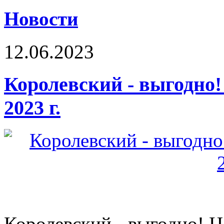
Новости
12.06.2023
Королевский - выгодно!
2023 г.
Королевский - выгодно! 