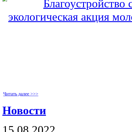
Читать далее >>>
Новости
15.08.2022