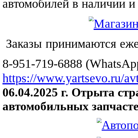
автомобилей в наличии и 
Заказы принимаются еже
8-951-719-6888 (WhatsApp
https://www.yartsevo.ru/av
06.04.2025 г. Отрыта ст
автомобильных запчасте