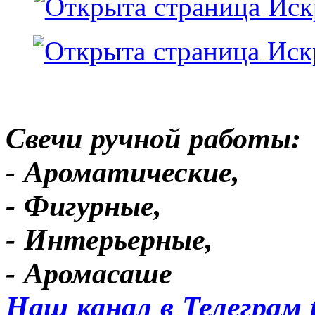
Свечи ручной работы:
- Ароматические,
- Фигурные,
- Интерьерные,
- Аромасаше
Наш канал в Телеграм 