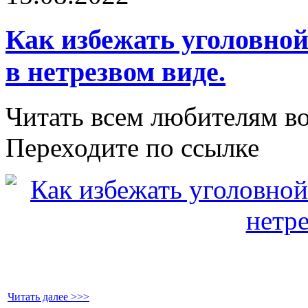
Как избежать уголовной
в нетрезвом виде.
Читать всем любителям в
Переходите по ссылке
Читать далее >>>