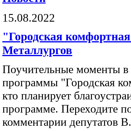
15.08.2022
"Городская комфортная 
Металлургов
Поучительные моменты в 
программы "Городская ком
кто планирует благоустра
программе. Переходите по
комментарии депутатов В