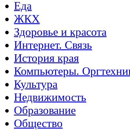
Еда
ЖКХ
Здоровье и красота
Интернет. Связь
История края
Компьютеры. Оргтехни
Культура
Недвижимость
Образование
Общество