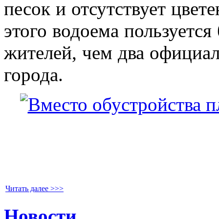
песок и отсутствует цвете
этого водоема пользуетс
жителей, чем два официа
города.
Читать далее >>>
Новости