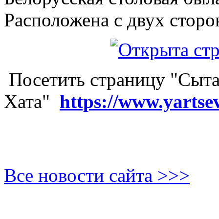
Расположена с двух сторо
Посетить страницу "Сыта
Хата"
https://www.yartse
Все новости сайта >>>