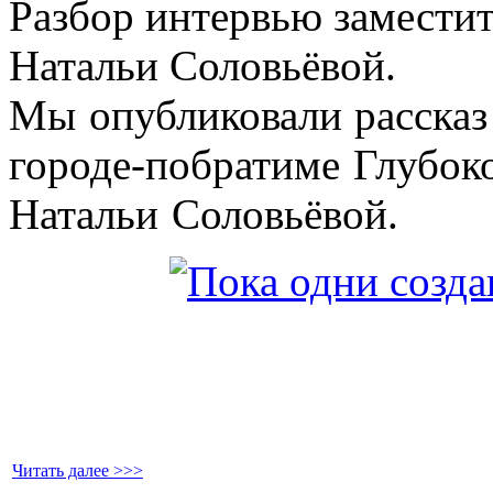
Разбор интервью заместит
Натальи Соловьёвой.
Мы опубликовали рассказ
городе-побратиме Глубоко
Натальи Соловьёвой.
Читать далее >>>