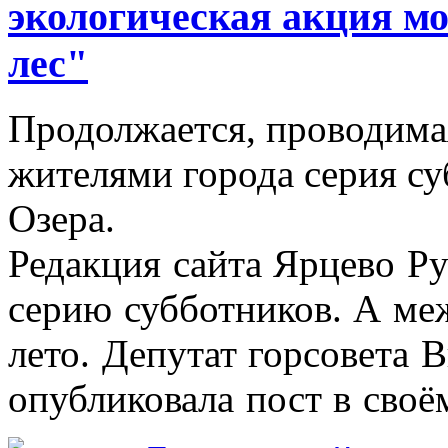
экологическая акция м
лес"
Продолжается, проводимая
жителями города серия су
Озера.
Редакция сайта Ярцево Ру
серию субботников. А меж
лето. Депутат горсовета 
опубликовала пост в своё