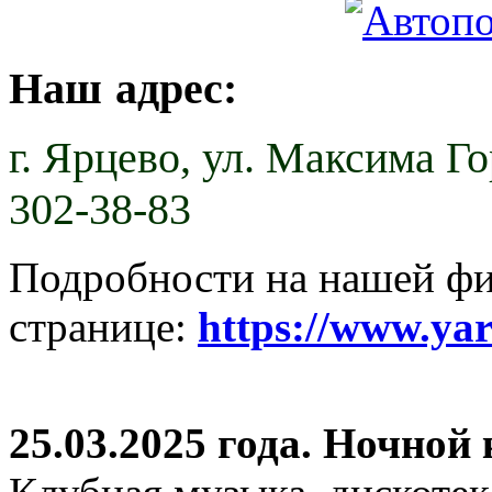
Наш адрес:
г. Ярцево,
ул. Максима Гор
302-38-83
Подробности на нашей ф
странице:
https://www.ya
25.03.2025 года. Ночной