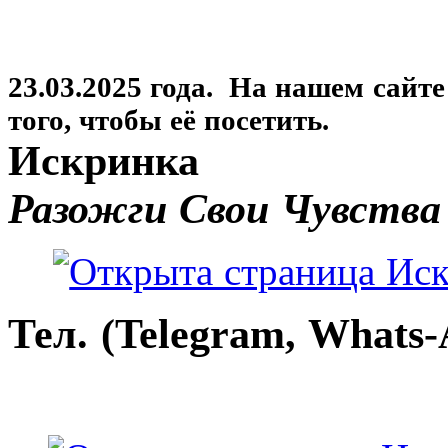
23.03.2025 года. На нашем сайт
того, чтобы её посетить.
Искринка
Разожги Свои Чувства
Тел. (Telegram, Whats-