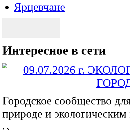
Ярцевчане
Интересное в сети
Городское сообщество дл
природе и экологическим