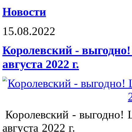
Новости
15.08.2022
Королевский - выгодно! 
августа 2022 г.
Королевский - выгодно! 
августа 2022 г.