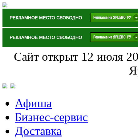
Сайт открыт 12 июля 20
Я
Афиша
Бизнес-сервис
Доставка