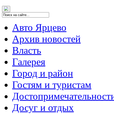
Авто Ярцево
Архив новостей
Власть
Галерея
Город и район
Гостям и туристам
Достопримечательност
Досуг и отдых