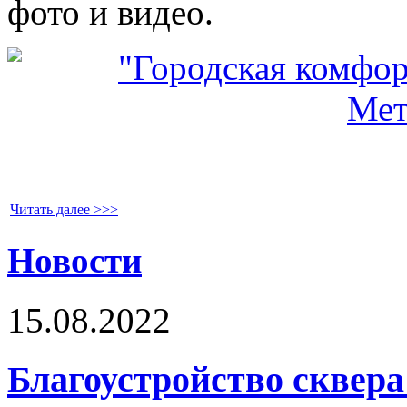
фото и видео.
Читать далее >>>
Новости
15.08.2022
Благоустройство сквера 