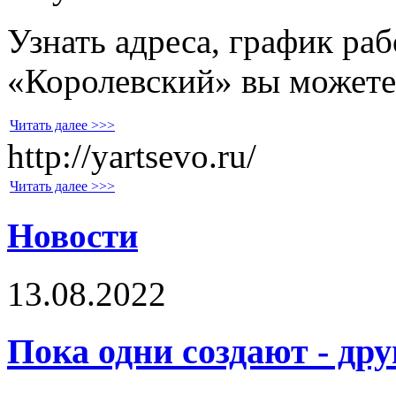
Узнать адреса, график ра
«Королевский» вы можете
Читать далее >>>
http://yartsevo.ru/
Читать далее >>>
Новости
13.08.2022
Пока одни создают - др