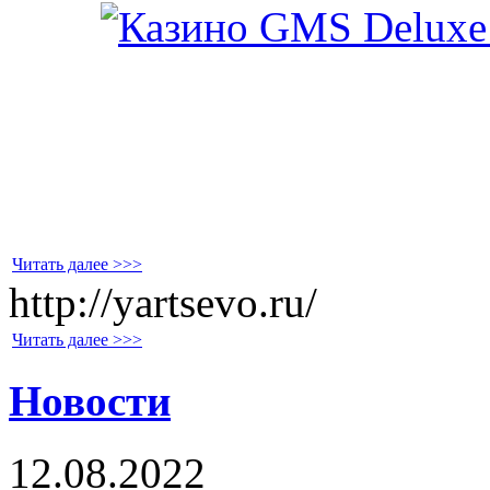
Читать далее >>>
http://yartsevo.ru/
Читать далее >>>
Новости
12.08.2022