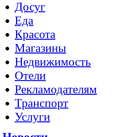
Досуг
Еда
Красота
Магазины
Недвижимость
Отели
Рекламодателям
Транспорт
Услуги
Новости