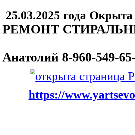
25.03.2025 года Окрыта
РЕМОНТ СТИРАЛЬ
Анатолий
8-960-549-65
https://www.yartsevo