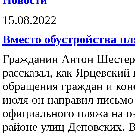
15.08.2022
Вместо обустройства пл
Гражданин Антон Шестер
рассказал, как Ярцевский 
обращения граждан и кон
июля он направил письмо
официального пляжа на о
районе улиц Деповских. 