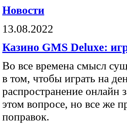
Новости
13.08.2022
Казино GMS Deluxe: игр
Во все времена смысл сущ
в том, чтобы играть на д
распространение онлайн з
этом вопросе, но все же 
поправок.