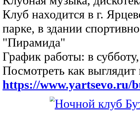
Клубная музыка, дискотек
Клуб находится в г. Ярцев
парке, в здании спортивн
"Пирамида"
График работы: в субботу,
Посмотреть как выглядит 
https://www.yartsevo.ru/b