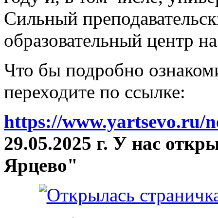
Сильный преподавательски
образовательный центр на
Что бы подробно ознакоми
переходите по ссылке:
https://www.yartsevo.ru/
29.05.2025 г. У нас отк
Ярцево"