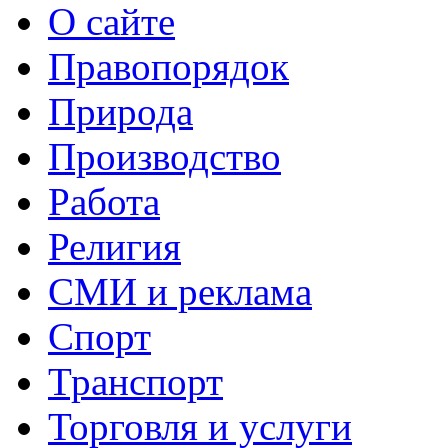
О сайте
Правопорядок
Природа
Производство
Работа
Религия
СМИ и реклама
Спорт
Транспорт
Торговля и услуги