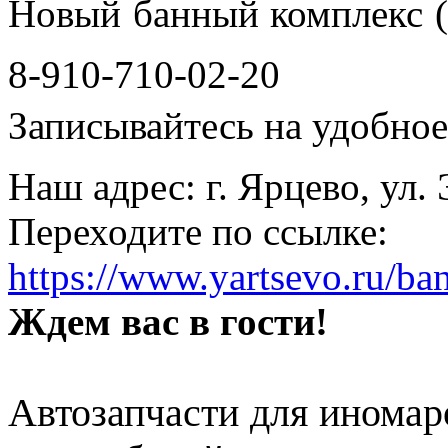
Новый банный комплекс (
8-910-710-02-20
Записывайтесь на удобное 
Наш адрес: г. Ярцево, ул.
Переходите по ссылке:
https://www.yartsevo.ru/ba
Ждем вас в гости!
Автозапчасти для иномар