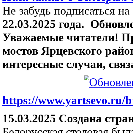
Не забудь подписаться на 
22.03.2025 года.
Обновле
Уважаемые читатели! П
мостов Ярцевского район
интересные случаи, связ
https://www.yartsevo.ru/b
15.03.2025 Создана стра
Белорусская столовая был