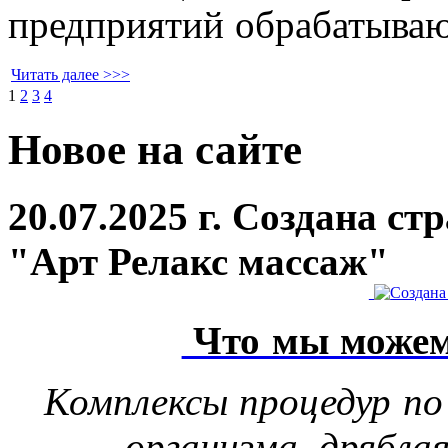
предприятий обрабатыва
Читать далее >>>
1
2
3
4
Новое на сайте
20.07.2025 г. Создана с
"Арт Релакс массаж"
Что мы можем
Комплексы процедур по
организма, дрябла