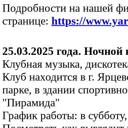
Подробности на нашей ф
странице:
https://www.ya
25.03.2025 года. Ночной
Клубная музыка, дискотек
Клуб находится в г. Ярцев
парке, в здании спортивн
"Пирамида"
График работы: в субботу,