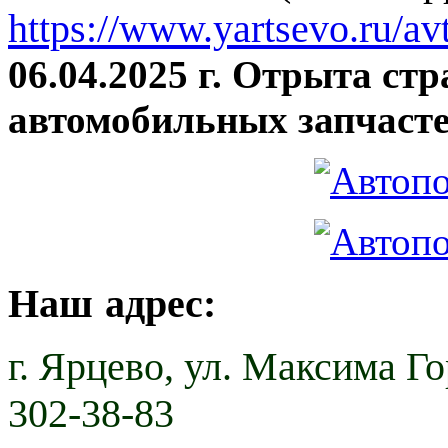
https://www.yartsevo.ru/av
06.04.2025 г. Отрыта ст
автомобильных запчасте
Наш адрес:
г. Ярцево,
ул. Максима Гор
302-38-83