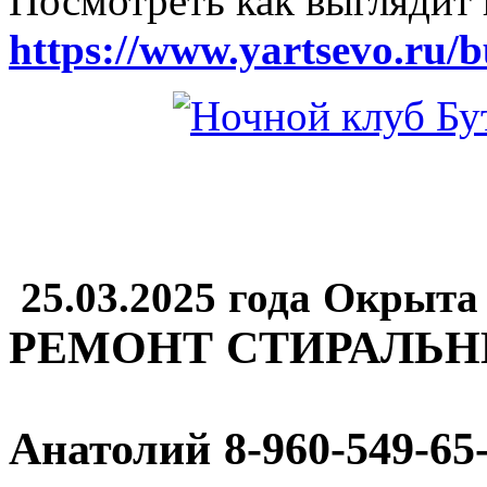
Посмотреть как выглядит 
https://www.yartsevo.ru/b
25.03.2025 года Окрыта
РЕМОНТ СТИРАЛЬ
Анатолий
8-960-549-65