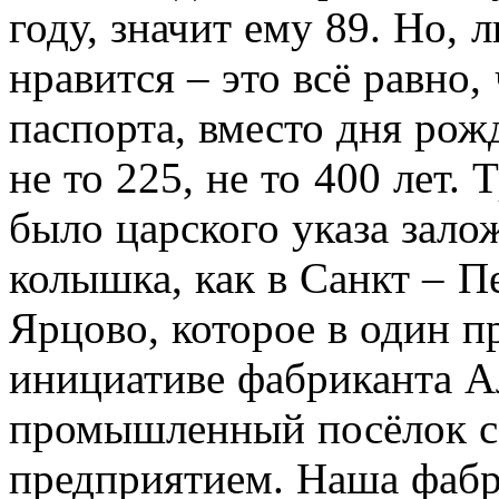
году, значит ему 89. Но, 
нравится – это всё равно,
паспорта, вместо дня рож
не то 225, не то 400 лет. 
было царского указа зало
колышка, как в Санкт – П
Ярцово, которое в один 
инициативе фабриканта А
промышленный посёлок с
предприятием. Наша фабр