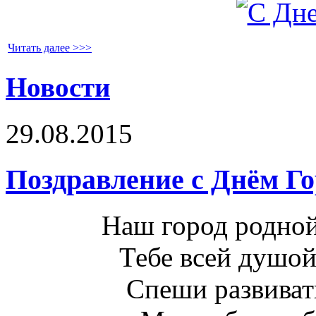
Читать далее >>>
Новости
29.08.2015
Поздравление с Днём Го
Наш город родной
Тебе всей душой
Спеши развивать