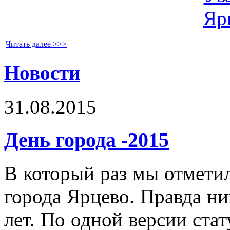
Читать далее >>>
Новости
31.08.2015
День города -2015
В который раз мы отмети
города Ярцево. Правда ни
лет. По одной версии ста