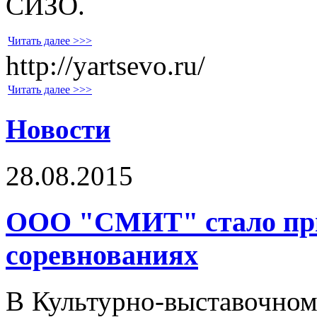
СИЗО.
Читать далее >>>
http://yartsevo.ru/
Читать далее >>>
Новости
28.08.2015
ООО "СМИТ" стало при
соревнованиях
В Культурно-выставочно