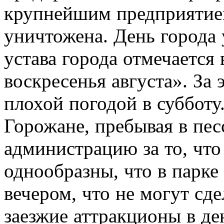
крупнейшим предприятием
уничтожена. День города 
устава города отмечается 
воскресенья августа». За
плохой погодой в субботу
Горожане, пребывая в пе
администрацию за то, что 
однообразны, что в парк
вечером, что не могут сд
заезжие аттракционы в д