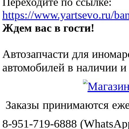
Переходите по ссылке:
https://www.yartsevo.ru/ba
Ждем вас в гости!
Автозапчасти для иномар
автомобилей в наличии и 
Заказы принимаются еже
8-951-719-6888 (WhatsApp