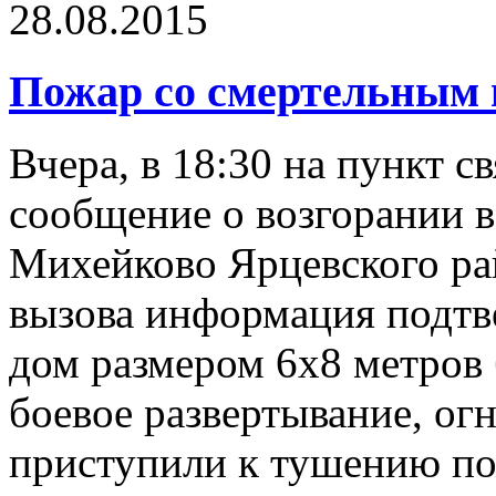
28.08.2015
Пожар со смертельным 
Вчера, в 18:30 на пункт 
сообщение о возгорании в
Михейково Ярцевского ра
вызова информация подтв
дом размером 6х8 метров 
боевое развертывание, ог
приступили к тушению по