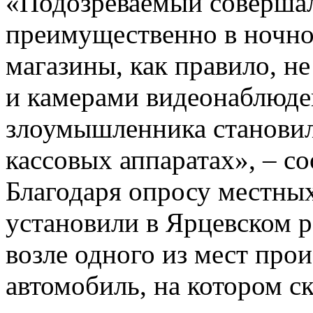
«Подозреваемый совершал
преимущественно в ночно
магазины, как правило, н
и камерами видеонаблюде
злоумышленника становил
кассовых аппаратах», – 
Благодаря опросу местны
установили в Ярцевском р
возле одного из мест про
автомобиль, на котором 