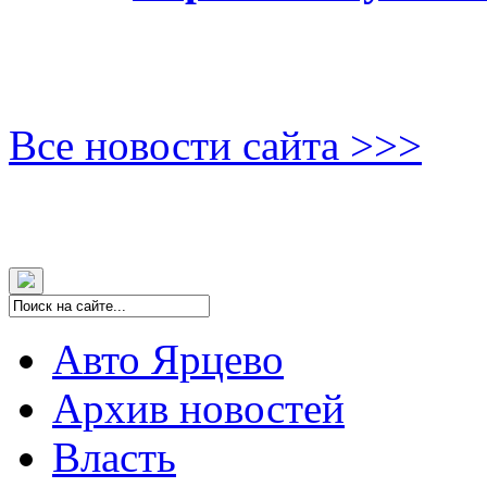
Все новости сайта >>>
Авто Ярцево
Архив новостей
Власть