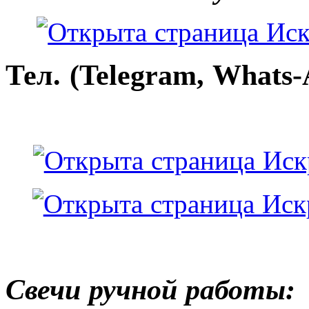
Тел. (Telegram, Whats-
Свечи ручной работы: