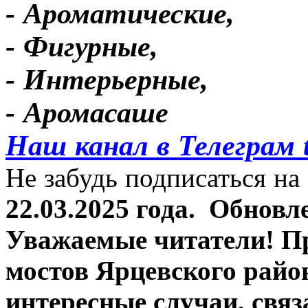
- Ароматические,
- Фигурные,
- Интерьерные,
- Аромасаше
Наш канал в Телеграм 
Не забудь подписаться на 
22.03.2025 года.
Обновле
Уважаемые читатели! П
мостов Ярцевского район
интересные случаи, связ