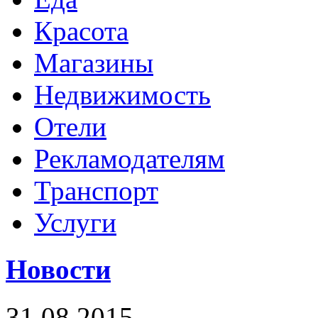
Красота
Магазины
Недвижимость
Отели
Рекламодателям
Транспорт
Услуги
Новости
31.08.2015