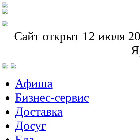
Сайт открыт 12 июля 20
Я
Афиша
Бизнес-сервис
Доставка
Досуг
Еда