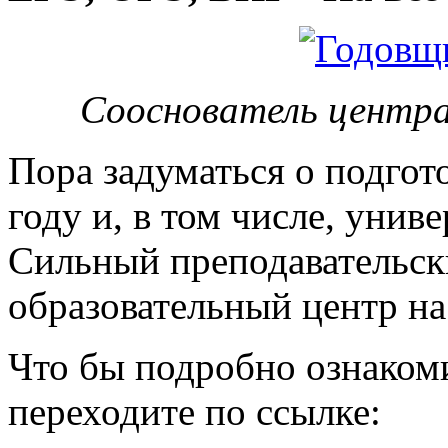
Сооснователь центра
Пора задуматься о подгот
году и, в том числе, унив
Сильный преподавательски
образовательный центр на
Что бы подробно ознакоми
переходите по ссылке: