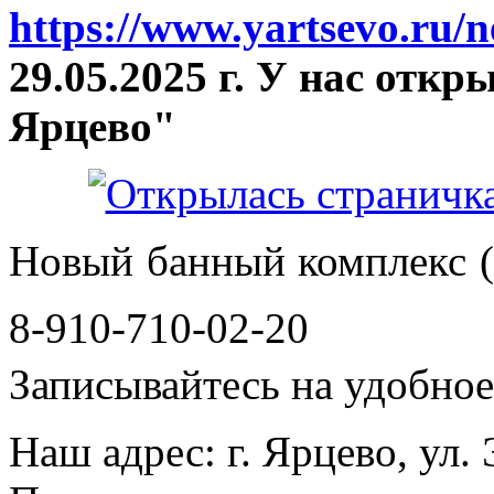
https://www.yartsevo.ru/
29.05.2025 г. У нас отк
Ярцево"
Новый банный комплекс (
8-910-710-02-20
Записывайтесь на удобное 
Наш адрес: г. Ярцево, ул.