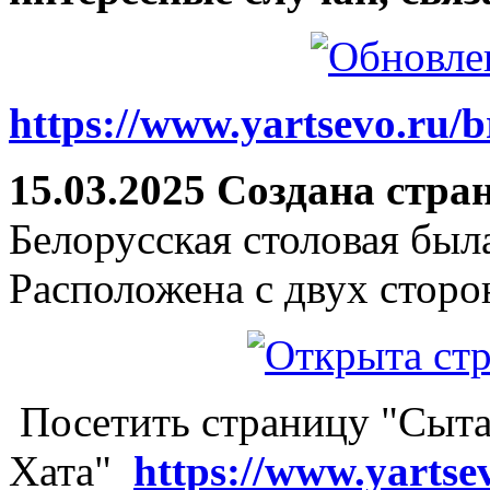
https://www.yartsevo.ru/b
15.03.2025 Создана стра
Белорусская столовая был
Расположена с двух сторо
Посетить страницу "Сыта
Хата"
https://www.yartse