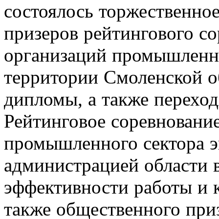
состоялось торжественно
призеров рейтингового со
организаций промышленн
территории Смоленской о
дипломы, а также перехо
Рейтинговое соревновани
промышленного сектора э
администрацией области 
эффективности работы и 
также общественного при