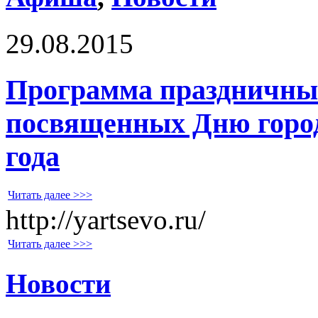
29.08.2015
Программа праздничны
посвященных Дню город
года
Читать далее >>>
http://yartsevo.ru/
Читать далее >>>
Новости