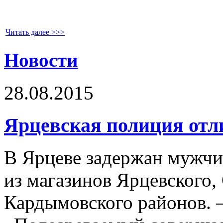
Читать далее >>>
Новости
28.08.2015
Ярцевская полиция отл
В Ярцеве задержан мужчи
из магазинов Ярцевского,
Кардымовского районов