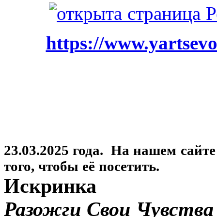
https://www.yartsevo
23.03.2025 года. На нашем сайт
того, чтобы её посетить.
Искринка
Разожги Свои Чувства