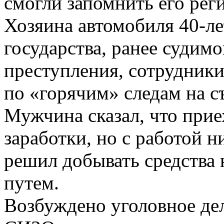
смогли запомнить его рег
Хозяина автомобиля 40-ле
государства, ранее судимо
преступления, сотрудники
по «горячим» следам на с
Мужчина сказал, что прие
заработки, но с работой н
решил добывать средства
путем.
Возбуждено уголовное де