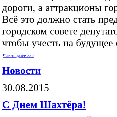
дороги, а аттракционы го
Всё это должно стать пре
городском совете депутат
чтобы учесть на будущее
Читать далее >>>
Новости
30.08.2015
С Днем Шахтёра!