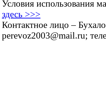
Условия использования ма
здесь >>>
Контактное лицо – Бухало
perevoz2003@mail.ru; тел