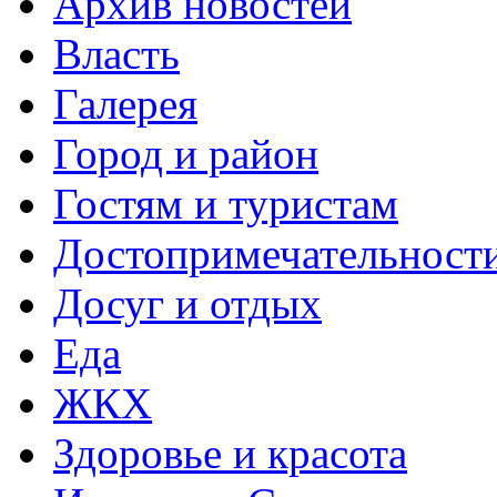
Архив новостей
Власть
Галерея
Город и район
Гостям и туристам
Достопримечательност
Досуг и отдых
Еда
ЖКХ
Здоровье и красота