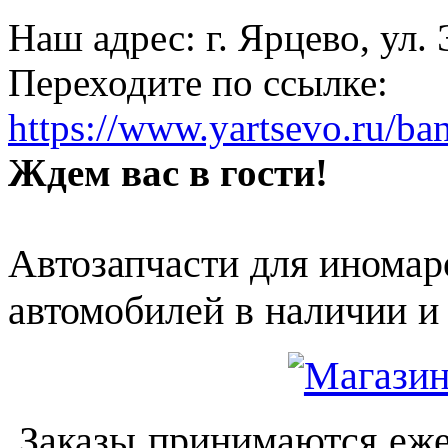
Наш адрес: г. Ярцево, ул.
Переходите по ссылке:
https://www.yartsevo.ru/ba
Ждем вас в гости!
Автозапчасти для иномар
автомобилей в наличии и 
Заказы принимаются еже