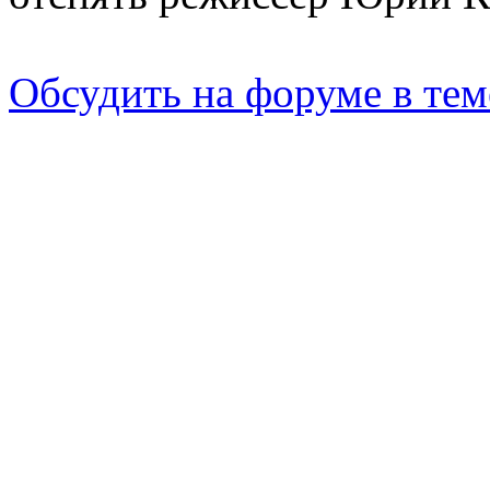
Обсудить на форуме в те