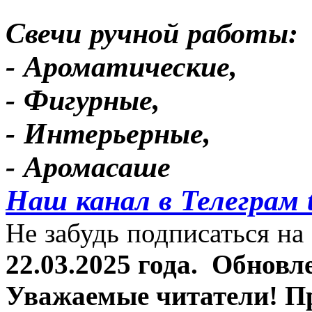
Свечи ручной работы:
- Ароматические,
- Фигурные,
- Интерьерные,
- Аромасаше
Наш канал в Телеграм 
Не забудь подписаться на 
22.03.2025 года.
Обновле
Уважаемые читатели! П