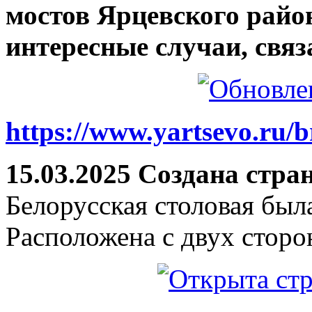
мостов Ярцевского район
интересные случаи, связ
https://www.yartsevo.ru/b
15.03.2025 Создана стра
Белорусская столовая был
Расположена с двух сторо