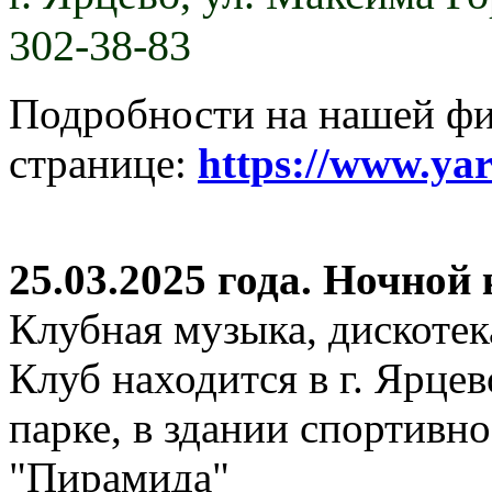
302-38-83
Подробности на нашей ф
странице:
https://www.ya
25.03.2025 года. Ночной
Клубная музыка, дискотек
Клуб находится в г. Ярцев
парке, в здании спортивн
"Пирамида"