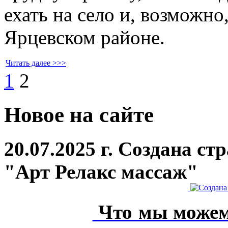
ехать на село и, возможно
Ярцевском районе.
Читать далее >>>
1
2
Новое на сайте
20.07.2025 г. Создана с
"Арт Релакс массаж"
Что мы можем