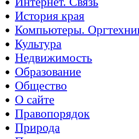
Интернет. Связь
История края
Компьютеры. Оргтехни
Культура
Недвижимость
Образование
Общество
О сайте
Правопорядок
Природа