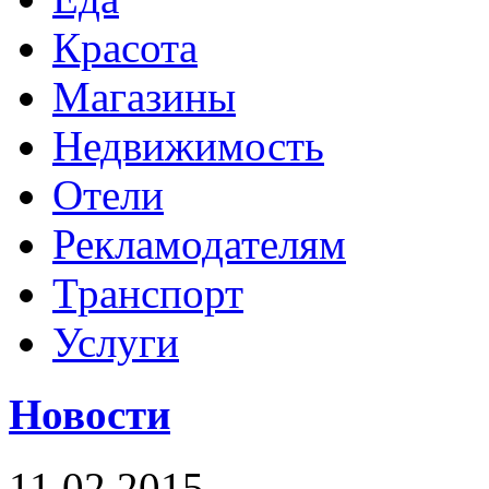
Красота
Магазины
Недвижимость
Отели
Рекламодателям
Транспорт
Услуги
Новости
11.02.2015