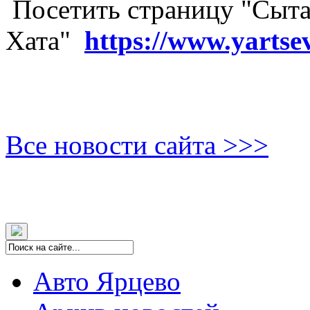
Посетить страницу "Сыта
Хата"
https://www.yartse
Все новости сайта >>>
Авто Ярцево