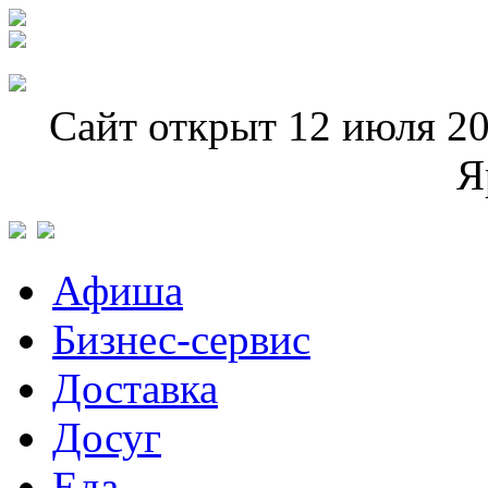
Сайт открыт 12 июля 20
Я
Афиша
Бизнес-сервис
Доставка
Досуг
Еда