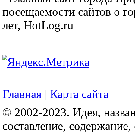
посещаемости сайтов о го
лет, HotLog.ru
Главная
|
Карта сайта
© 2002-2023. Идея, назван
составление, содержание,