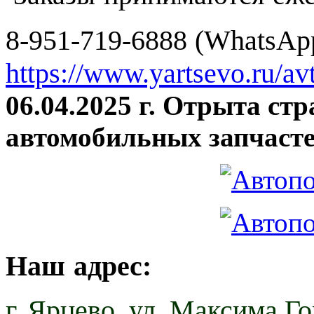
8-951-719-6888 (WhatsApp
https://www.yartsevo.ru/av
06.04.2025 г. Отрыта ст
автомобильных запчасте
Наш адрес:
г. Ярцево,
ул. Максима Гор