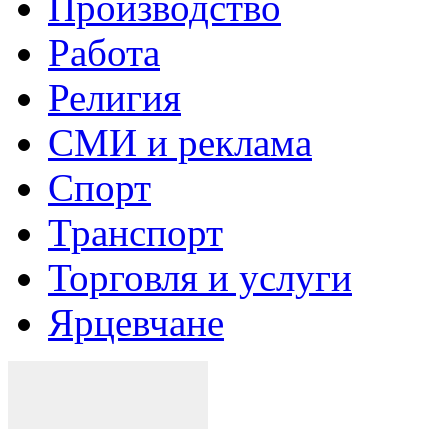
Производство
Работа
Религия
СМИ и реклама
Спорт
Транспорт
Торговля и услуги
Ярцевчане