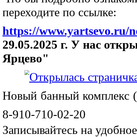
переходите по ссылке:
https://www.yartsevo.ru/
29.05.2025 г. У нас отк
Ярцево"
Новый банный комплекс (
8-910-710-02-20
Записывайтесь на удобное 