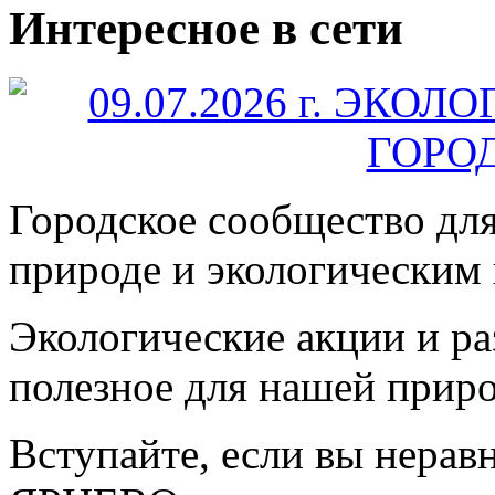
Интересное в сети
Городское сообщество дл
природе и экологическим
Экологические акции и р
полезное для нашей прир
Вступайте, если вы нера