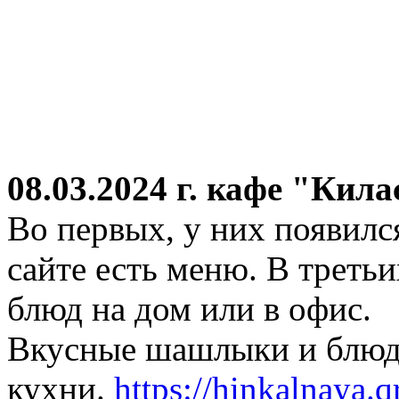
08.03.2024 г.
кафе "Кила
Во первых, у них появился
сайте есть меню. В третьи
блюд на дом или в офис.
Вкусные шашлыки и блюда
кухни.
https://hinkalnaya.q