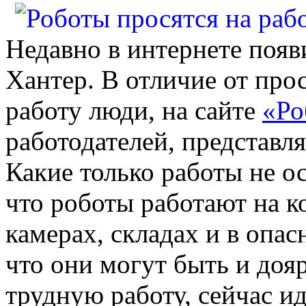
Недавно в интернете появ
Хантер. В отличие от прос
работу люди, на сайте
«Ро
работодателей, представ
Какие только работы не о
что роботы работают на к
камерах, складах и в опа
что они могут быть и дояр
трудную работу, сейчас и