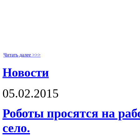
Читать далее >>>
Новости
05.02.2015
Роботы просятся на рабо
село.