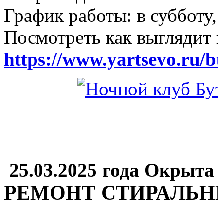
График работы: в субботу,
Посмотреть как выглядит 
https://www.yartsevo.ru/b
25.03.2025 года Окрыта
РЕМОНТ СТИРАЛЬ