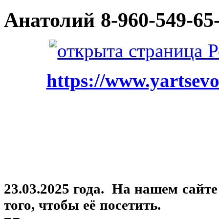
Анатолий
8-960-549-65
https://www.yartsevo
23.03.2025 года. На нашем сайт
того, чтобы её посетить.